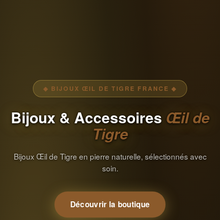
◆ BIJOUX ŒIL DE TIGRE FRANCE ◆
Bijoux & Accessoires
Œil de
Tigre
Bijoux Œil de Tigre en pierre naturelle, sélectionnés avec
soin.
Découvrir la boutique