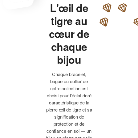
L'œil de
tigre au
cœur de
chaque
bijou
Chaque bracelet,
bague ou collier de
notre collection est
choisi pour l'éclat doré
caractéristique de la
pierre œil de tigre et sa
signification de
protection et de
confiance en soi — un
bijou en pierre naturelle